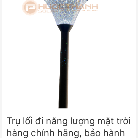
Trụ lối đi năng lượng mặt trời
hàng chính hãng, bảo hành