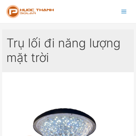
Trụ lối đi năng lượng
mặt trời