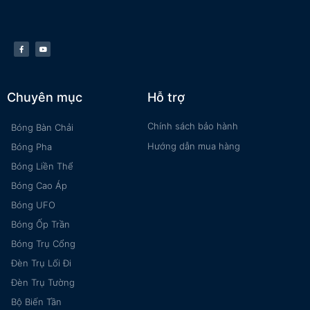
Chuyên mục
Hỗ trợ
Chính sách bảo hành
Bóng Bàn Chải
Hướng dẫn mua hàng
Bóng Pha
Bóng Liền Thể
Bóng Cao Áp
Bóng UFO
Bóng Ốp Trần
Bóng Trụ Cổng
Đèn Trụ Lối Đi
Đèn Trụ Tường
Bộ Biến Tần