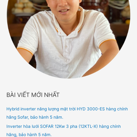
BÀI VIẾT MỚI NHẤT
Hybrid inverter năng lượng mặt trời HYD 3000-ES hàng chính
hãng Sofar, bảo hành 5 năm.
Inverter hòa lưới SOFAR 12Kw 3 pha (12KTL-X) hàng chính
hãng, bảo hành 5 năm.