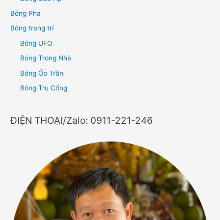
Bóng Pha
Bóng trang trí
Bóng UFO
Bóng Trong Nhà
Bóng Ốp Trần
Bóng Trụ Cổng
ĐIỆN THOẠI/Zalo: 0911-221-246