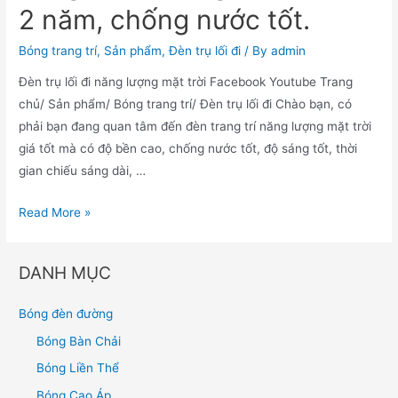
2 năm, chống nước tốt.
Bóng trang trí
,
Sản phẩm
,
Đèn trụ lối đi
/ By
admin
Đèn trụ lối đi năng lượng mặt trời Facebook Youtube Trang
chủ/ Sản phẩm/ Bóng trang trí/ Đèn trụ lối đi Chào bạn, có
phải bạn đang quan tâm đến đèn trang trí năng lượng mặt trời
giá tốt mà có độ bền cao, chống nước tốt, độ sáng tốt, thời
gian chiếu sáng dài, …
Read More »
DANH MỤC
Bóng đèn đường
Bóng Bàn Chải
Bóng Liền Thể
Bóng Cao Áp