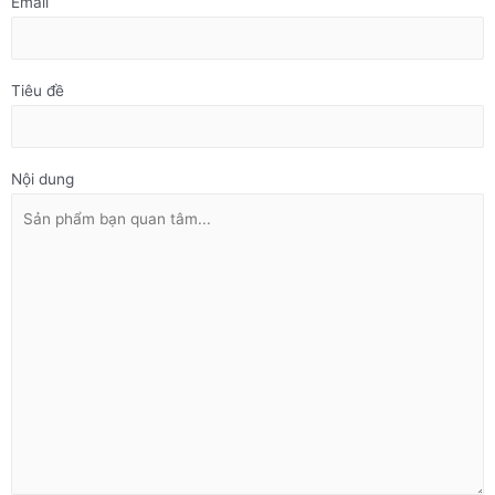
Email
Tiêu đề
Nội dung