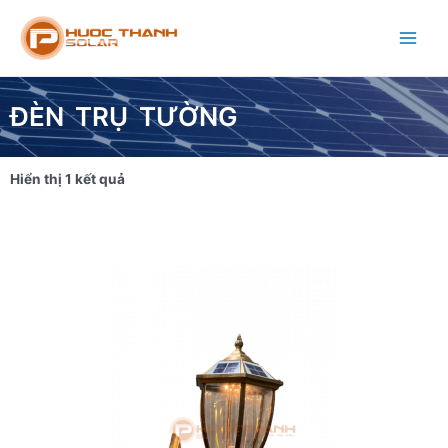
ĐÈN TRỤ TƯỜNG
Hiển thị 1 kết quả