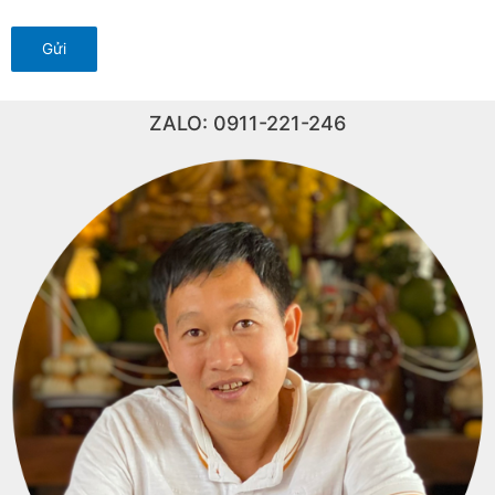
ZALO: 0911-221-246