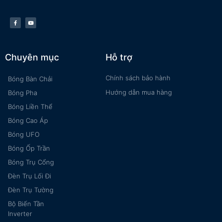
Chuyên mục
Hỗ trợ
Chính sách bảo hành
Bóng Bàn Chải
Hướng dẫn mua hàng
Bóng Pha
Bóng Liền Thể
Bóng Cao Áp
Bóng UFO
Bóng Ốp Trần
Bóng Trụ Cổng
Đèn Trụ Lối Đi
Đèn Trụ Tường
Bộ Biến Tần
Inverter