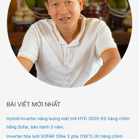
BÀI VIẾT MỚI NHẤT
Hybrid inverter năng lượng mặt trời HYD 3000-ES hàng chính
hãng Sofar, bảo hành 5 năm.
Inverter hòa lưới SOFAR 12Kw 3 pha (12KTL-X) hàng chính