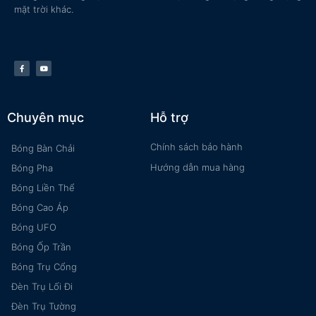
mặt trời khác.
Chuyên mục
Hỗ trợ
Chính sách bảo hành
Bóng Bàn Chải
Hướng dẫn mua hàng
Bóng Pha
Bóng Liền Thể
Bóng Cao Áp
Bóng UFO
Bóng Ốp Trần
Bóng Trụ Cổng
Đèn Trụ Lối Đi
Đèn Trụ Tường