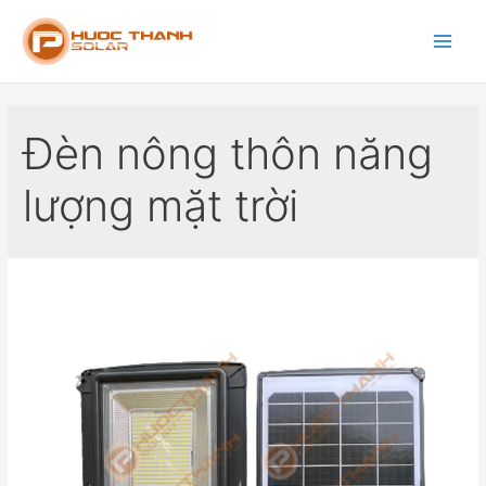
Đèn nông thôn năng
lượng mặt trời