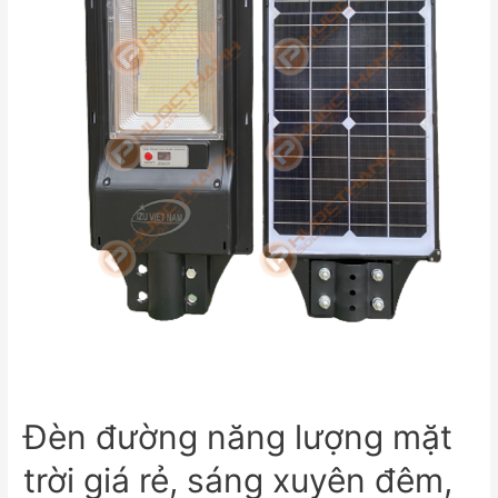
Đèn đường năng lượng mặt
trời giá rẻ, sáng xuyên đêm,