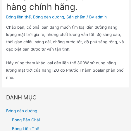
hàng chính hãng.
Bóng liền thể
,
Bóng đèn đường
,
Sản phẩm
/ By
admin
Chào bạn, có phải bạn đang muốn tìm loại đèn đường năng
lượng mặt trời giá rẻ, nhưng chất lượng vẫn tốt, độ sáng cao,
thời gian chiếu sáng dài, chống nước tốt, độ phủ sáng rộng, và
đặc biệt bạn được tư vấn tận tình.
Hãy cùng tham khảo loại đèn liền thể 300W sử dụng năng
lượng mặt trời của hãng IZU do Phước Thành Soalar phân phối
nhé.
DANH MỤC
Bóng đèn đường
Bóng Bàn Chải
Bóng Liền Thể