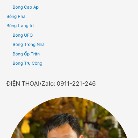
Bóng Cao Áp
Bóng Pha
Bóng trang trí
Bóng UFO
Bóng Trong Nhà
Bóng Ốp Trần
Bóng Trụ Cổng
ĐIỆN THOẠI/Zalo: 0911-221-246