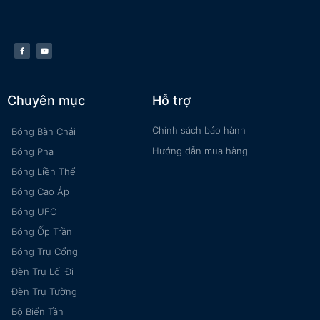
Chuyên mục
Hỗ trợ
Chính sách bảo hành
Bóng Bàn Chải
Hướng dẫn mua hàng
Bóng Pha
Bóng Liền Thể
Bóng Cao Áp
Bóng UFO
Bóng Ốp Trần
Bóng Trụ Cổng
Đèn Trụ Lối Đi
Đèn Trụ Tường
Bộ Biến Tần