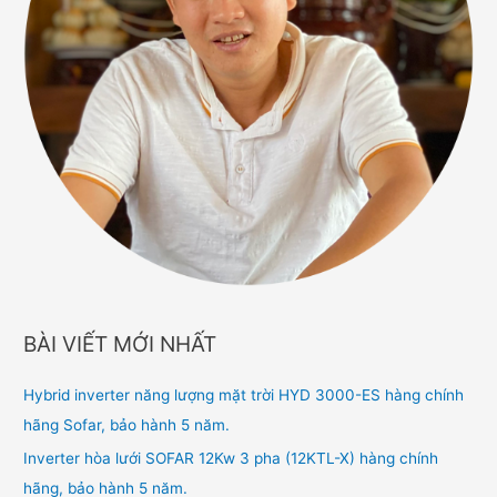
BÀI VIẾT MỚI NHẤT
Hybrid inverter năng lượng mặt trời HYD 3000-ES hàng chính
hãng Sofar, bảo hành 5 năm.
Inverter hòa lưới SOFAR 12Kw 3 pha (12KTL-X) hàng chính
hãng, bảo hành 5 năm.