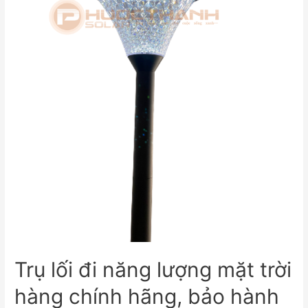
Trụ lối đi năng lượng mặt trời
hàng chính hãng, bảo hành