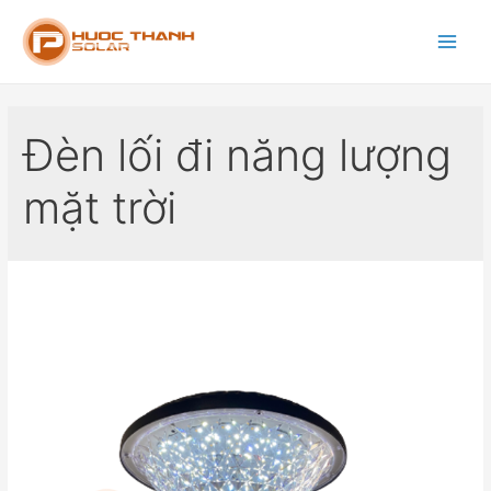
Đèn lối đi năng lượng
mặt trời