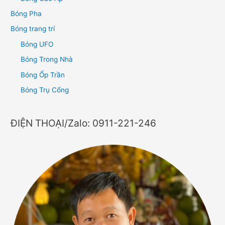
Bóng Pha
Bóng trang trí
Bóng UFO
Bóng Trong Nhà
Bóng Ốp Trần
Bóng Trụ Cổng
ĐIỆN THOẠI/Zalo: 0911-221-246