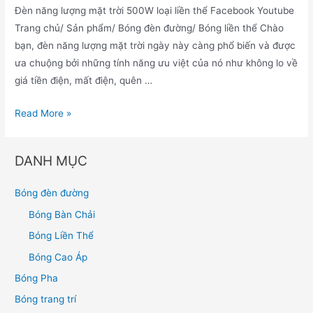
Đèn năng lượng mặt trời 500W loại liền thể Facebook Youtube
Trang chủ/ Sản phẩm/ Bóng đèn đường/ Bóng liền thể Chào
bạn, đèn năng lượng mặt trời ngày này càng phổ biến và được
ưa chuộng bởi những tính năng ưu việt của nó như không lo về
giá tiền điện, mất điện, quên …
Read More »
DANH MỤC
Bóng đèn đường
Bóng Bàn Chải
Bóng Liền Thể
Bóng Cao Áp
Bóng Pha
Bóng trang trí