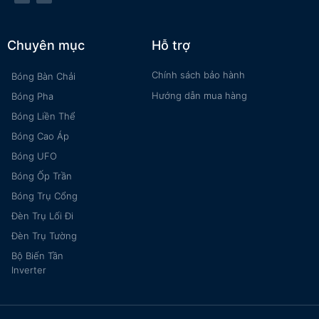
Chuyên mục
Hỗ trợ
Chính sách bảo hành
Bóng Bàn Chải
Hướng dẫn mua hàng
Bóng Pha
Bóng Liền Thể
Bóng Cao Áp
Bóng UFO
Bóng Ốp Trần
Bóng Trụ Cổng
Đèn Trụ Lối Đi
Đèn Trụ Tường
Bộ Biến Tần
Inverter