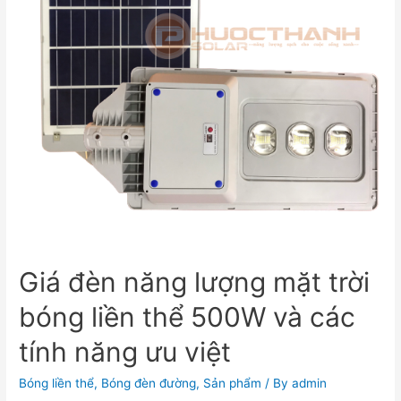
Giá đèn năng lượng mặt trời
bóng liền thể 500W và các
tính năng ưu việt
Bóng liền thể
,
Bóng đèn đường
,
Sản phẩm
/ By
admin