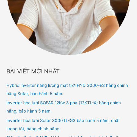
BÀI VIẾT MỚI NHẤT
Hybrid inverter năng lượng mặt trời HYD 3000-ES hàng chính
hãng Sofar, bảo hành 5 năm.
Inverter hòa lưới SOFAR 12Kw 3 pha (12KTL-X) hàng chính
hãng, bảo hành 5 năm.
Inverter hòa lưới Sofar 3000TL-G3 bảo hành 5 năm, chất
lượng tốt, hàng chính hãng