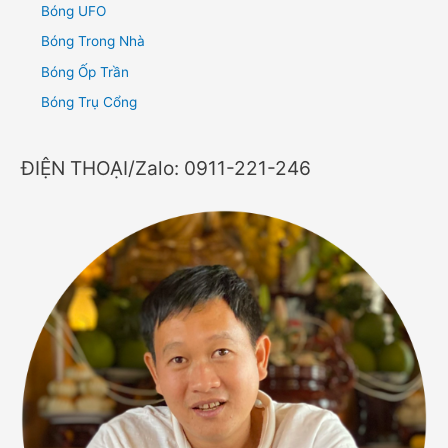
Bóng UFO
Bóng Trong Nhà
Bóng Ốp Trần
Bóng Trụ Cổng
ĐIỆN THOẠI/Zalo: 0911-221-246