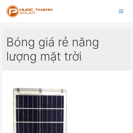
Bóng giá rẻ năng
lượng mặt trời