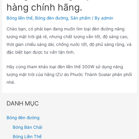
hàng chính hãng.
Bóng liền thể
,
Bóng đèn đường
,
Sản phẩm
/ By
admin
Chào bạn, có phải bạn đang muốn tìm loại đèn đường năng
lượng mặt trời giá rẻ, nhưng chất lượng vẫn tốt, độ sáng cao,
thời gian chiếu sáng dài, chống nước tốt, độ phủ sáng rộng, và
đặc biệt bạn được tư vấn tận tình.
Hãy cùng tham khảo loại đèn liền thể 300W sử dụng năng
lượng mặt trời của hãng IZU do Phước Thành Soalar phân phối
nhé.
DANH MỤC
Bóng đèn đường
Bóng Bàn Chải
Bóng Liền Thể