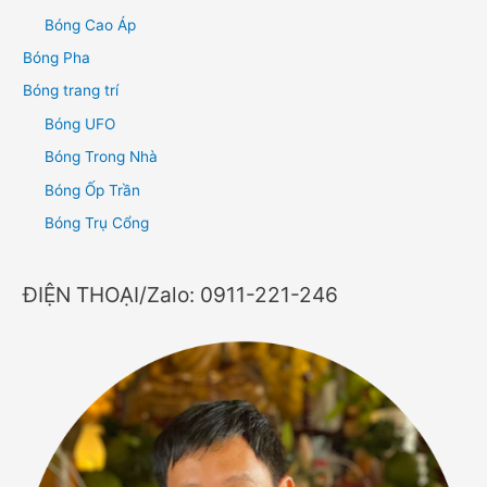
Bóng Cao Áp
Bóng Pha
Bóng trang trí
Bóng UFO
Bóng Trong Nhà
Bóng Ốp Trần
Bóng Trụ Cổng
ĐIỆN THOẠI/Zalo: 0911-221-246