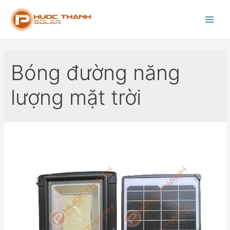
Bóng đường năng
lượng mặt trời