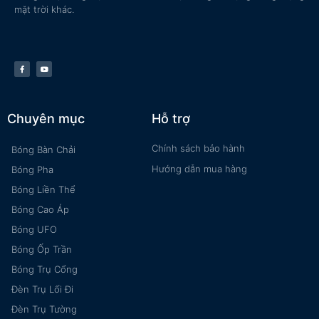
mặt trời khác.
Chuyên mục
Hỗ trợ
Chính sách bảo hành
Bóng Bàn Chải
Hướng dẫn mua hàng
Bóng Pha
Bóng Liền Thể
Bóng Cao Áp
Bóng UFO
Bóng Ốp Trần
Bóng Trụ Cổng
Đèn Trụ Lối Đi
Đèn Trụ Tường