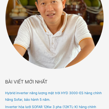
BÀI VIẾT MỚI NHẤT
Hybrid inverter năng lượng mặt trời HYD 3000-ES hàng chính
hãng Sofar, bảo hành 5 năm.
Inverter hòa lưới SOFAR 12Kw 3 pha (12KTL-X) hàng chính