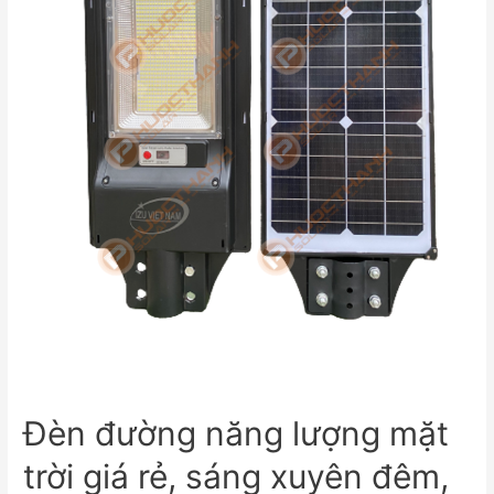
Đèn đường năng lượng mặt
trời giá rẻ, sáng xuyên đêm,