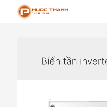
Biến tần inver