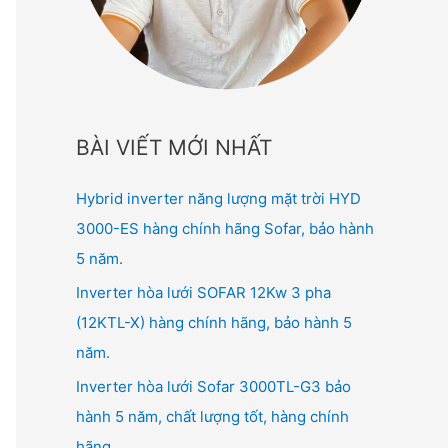
BÀI VIẾT MỚI NHẤT
Hybrid inverter năng lượng mặt trời HYD
3000-ES hàng chính hãng Sofar, bảo hành
5 năm.
Inverter hòa lưới SOFAR 12Kw 3 pha
(12KTL-X) hàng chính hãng, bảo hành 5
năm.
Inverter hòa lưới Sofar 3000TL-G3 bảo
hành 5 năm, chất lượng tốt, hàng chính
hãng