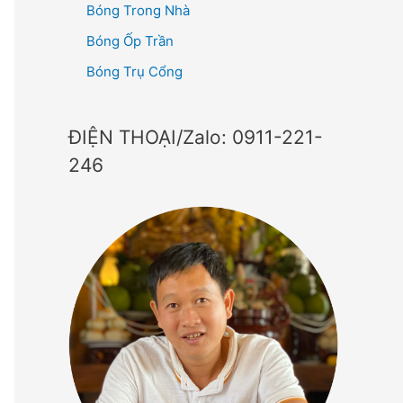
Bóng Trong Nhà
Bóng Ốp Trần
Bóng Trụ Cổng
ĐIỆN THOẠI/Zalo: 0911-221-
246