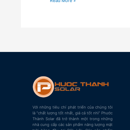
Read More »
Với những tiêu chí phát triển của chúng tôi
là “chất lượng tốt nhất, giá cả tốt nhì” Phước
Thành Solar đã trở thành một trong những
nhà cung cấp các sản phẩm năng lượng mặt